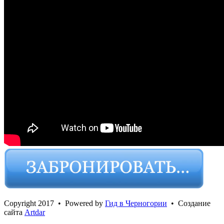
Сopyright 2017 • Powered by
Гид в Черногории
• Создание
сайта
Artdar