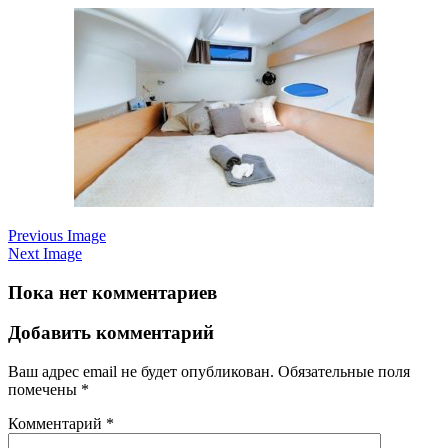
Previous Image
Next Image
Пока нет комментариев
Добавить комментарий
Ваш адрес email не будет опубликован.
Обязательные поля
помечены
*
Комментарий
*