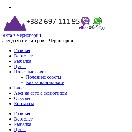
Яхта в Черногории
аренда яхт и катеров в Черногории
Главная
Вертолет
Рыбалка
Цены
Полезные советы
Полезные советы
Как забронировать
Блог
Аренда авто с аудиогидом
Отзывы
Контакты
Главная
Вертолет
Рыбалка
Цены