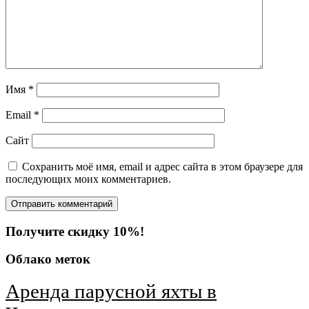
Имя
*
Email
*
Сайт
Сохранить моё имя, email и адрес сайта в этом браузере для
последующих моих комментариев.
Получите скидку 10%!
Облако меток
Аренда парусной яхты в