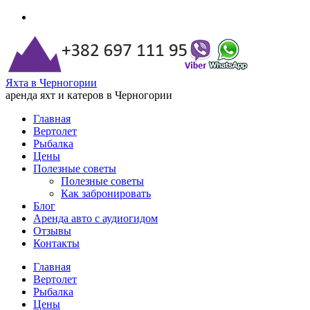
Яхта в Черногории
аренда яхт и катеров в Черногории
Главная
Вертолет
Рыбалка
Цены
Полезные советы
Полезные советы
Как забронировать
Блог
Аренда авто с аудиогидом
Отзывы
Контакты
Главная
Вертолет
Рыбалка
Цены