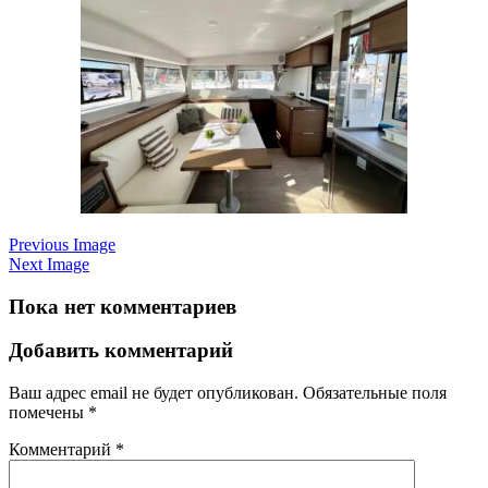
Previous Image
Next Image
Пока нет комментариев
Добавить комментарий
Ваш адрес email не будет опубликован.
Обязательные поля
помечены
*
Комментарий
*