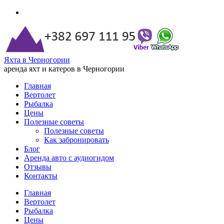
Яхта в Черногории
аренда яхт и катеров в Черногории
Главная
Вертолет
Рыбалка
Цены
Полезные советы
Полезные советы
Как забронировать
Блог
Аренда авто с аудиогидом
Отзывы
Контакты
Главная
Вертолет
Рыбалка
Цены