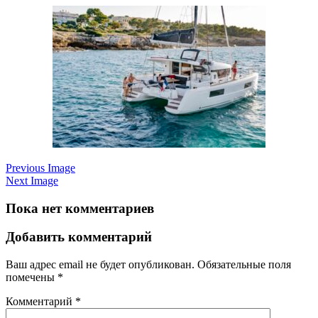
Previous Image
Next Image
Пока нет комментариев
Добавить комментарий
Ваш адрес email не будет опубликован.
Обязательные поля
помечены
*
Комментарий
*