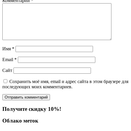
Комментарий
*
Имя
*
Email
*
Сайт
Сохранить моё имя, email и адрес сайта в этом браузере для
последующих моих комментариев.
Получите скидку 10%!
Облако меток