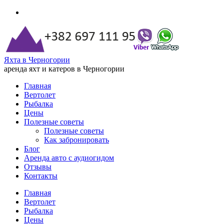
Яхта в Черногории
аренда яхт и катеров в Черногории
Главная
Вертолет
Рыбалка
Цены
Полезные советы
Полезные советы
Как забронировать
Блог
Аренда авто с аудиогидом
Отзывы
Контакты
Главная
Вертолет
Рыбалка
Цены