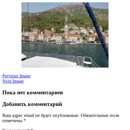
Previous Image
Next Image
Пока нет комментариев
Добавить комментарий
Ваш адрес email не будет опубликован.
Обязательные поля
помечены
*