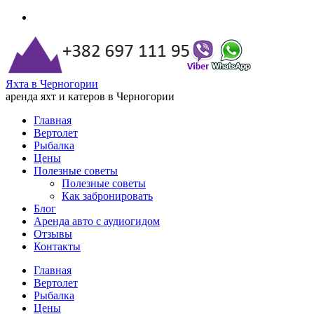
Яхта в Черногории
аренда яхт и катеров в Черногории
Главная
Вертолет
Рыбалка
Цены
Полезные советы
Полезные советы
Как забронировать
Блог
Аренда авто с аудиогидом
Отзывы
Контакты
Главная
Вертолет
Рыбалка
Цены