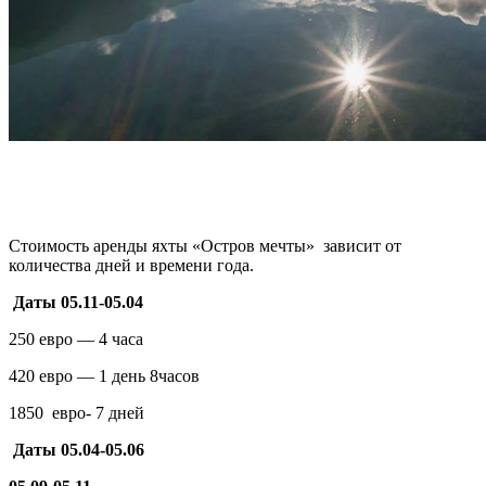
Стоимость аренды яхты «Остров мечты» зависит от
количества дней и времени года.
Даты 05.11-05.04
250 евро — 4 часа
420 евро — 1 день 8часов
1850 евро- 7 дней
Даты 05.04-05.06