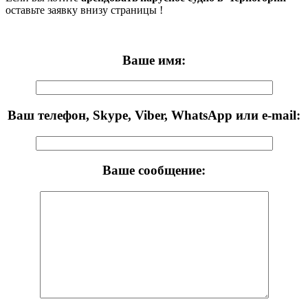
оставьте заявку внизу страницы !
Ваше имя:
Ваш телефон, Skype, Viber, WhatsApp или e-mail:
Ваше сообщение: