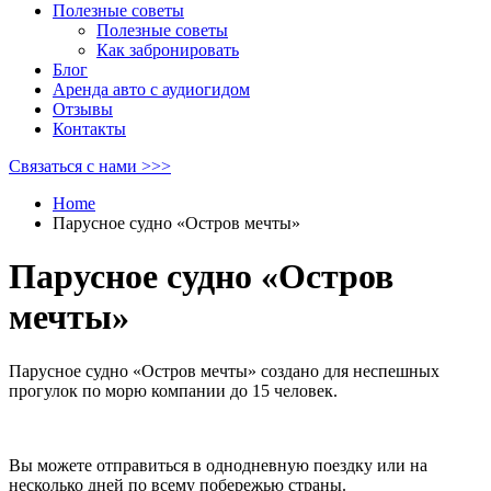
Полезные советы
Полезные советы
Как забронировать
Блог
Аренда авто с аудиогидом
Отзывы
Контакты
Связаться с нами >>>
Home
Парусное судно «Остров мечты»
Парусное судно «Остров
мечты»
Парусное судно «Остров мечты» создано для неспешных
прогулок по морю компании до 15 человек.
Вы можете отправиться в однодневную поездку или на
несколько дней по всему побережью страны.