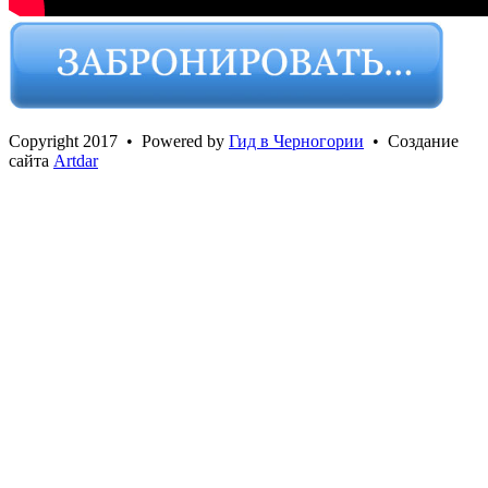
Сopyright 2017 • Powered by
Гид в Черногории
• Создание
сайта
Artdar