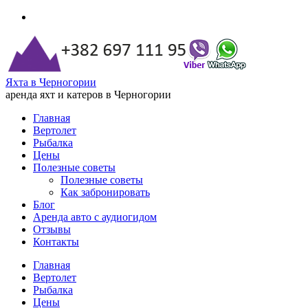
Яхта в Черногории
аренда яхт и катеров в Черногории
Главная
Вертолет
Рыбалка
Цены
Полезные советы
Полезные советы
Как забронировать
Блог
Аренда авто с аудиогидом
Отзывы
Контакты
Главная
Вертолет
Рыбалка
Цены