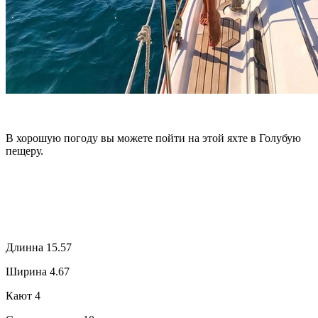
В хорошую погоду вы можете пойти на этой яхте в Голубую
пещеру.
Длинна 15.57
Ширина 4.67
Кают 4