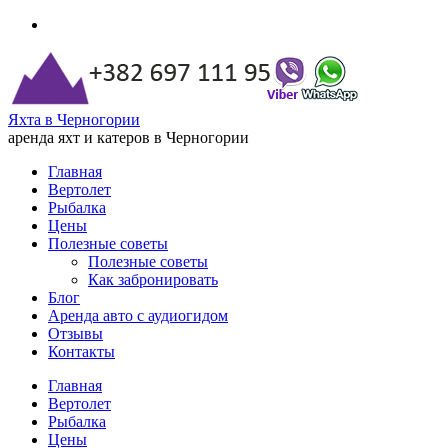
Яхта в Черногории
аренда яхт и катеров в Черногории
Главная
Вертолет
Рыбалка
Цены
Полезные советы
Полезные советы
Как забронировать
Блог
Аренда авто с аудиогидом
Отзывы
Контакты
Главная
Вертолет
Рыбалка
Цены