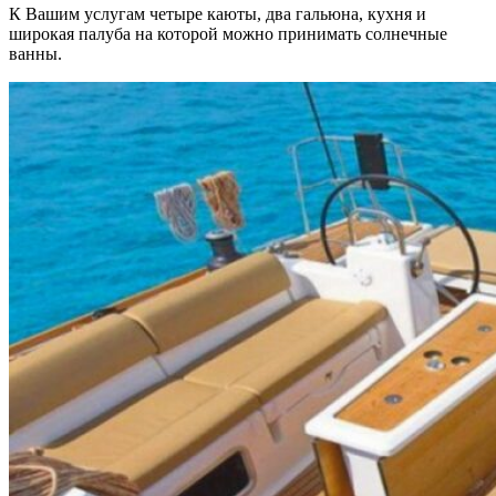
К Вашим услугам четыре каюты, два гальюна, кухня и
широкая палуба на которой можно принимать солнечные
ванны.