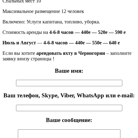
Спальных мест 10
Максимальное размещение 12 человек
Включено: Услуги капитана, топливо, уборка.
Стоимость аренды на
4-6-8 часов — 440е — 520е — 590 е
Июль и Август
—
4-6-8 часов — 440е — 550е — 640 е
Если вы хотите
арендовать яхту в Черногории
– заполните
заявку внизу страницы !
Ваше имя:
Ваш телефон, Skype, Viber, WhatsApp или e-mail:
Ваше сообщение: