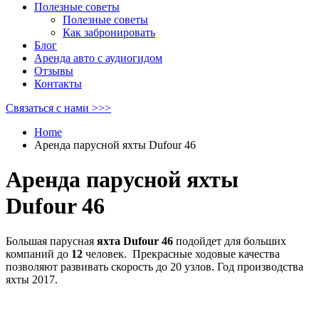
Полезные советы
Полезные советы
Как забронировать
Блог
Аренда авто с аудиогидом
Отзывы
Контакты
Связаться с нами >>>
Home
Аренда парусной яхты Dufour 46
Аренда парусной яхты
Dufour 46
Большая парусная
яхта Dufour 46
подойдет для больших
компаний до
12
человек. Прекрасные ходовые качества
позволяют развивать скорость до 20 узлов. Год производства
яхты 2017.